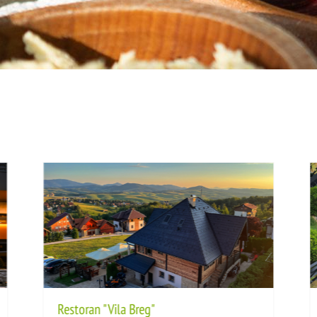
Restoran "Vila Breg"