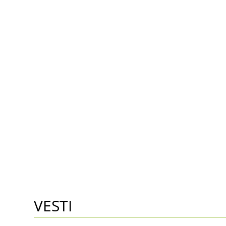
VESTI