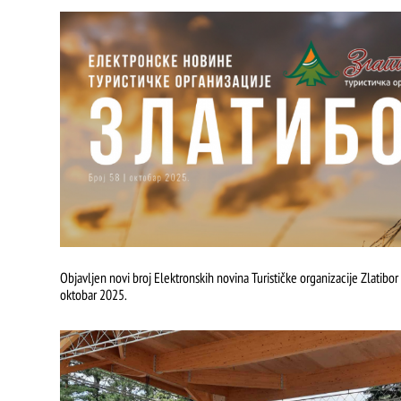
Objavljen novi broj Elektronskih novina Turističke organizacije Zlatibor 
oktobar 2025.