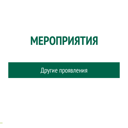
MЕРОПРИЯТИЯ
Другие проявления