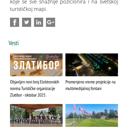
koje se sve snažnije pozicionira i na svetskoj
turističkoj mapi.
Vesti
Objavljen novi broj Elektronskih
Promenjeno vreme projekcije na
novina Turističke organizacije
multimedijalnoj fontani
Zlatibor - oktobar 2025.