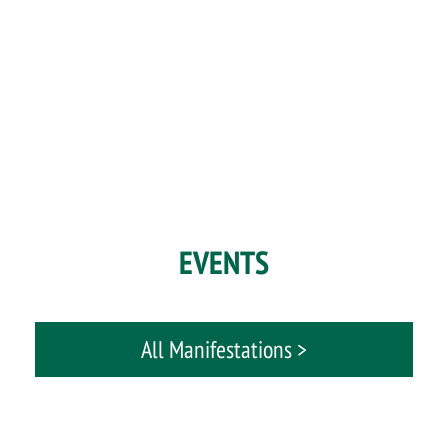
EVENTS
All Manifestations >