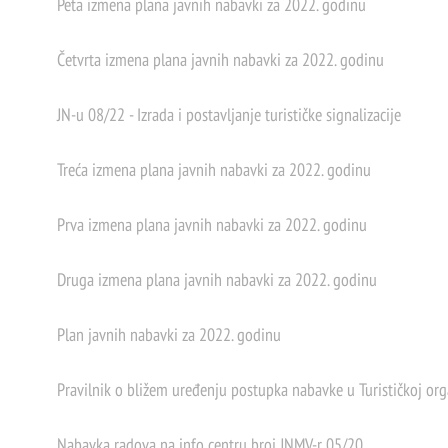
Peta izmena plana javnih nabavki za 2022. godinu
Četvrta izmena plana javnih nabavki za 2022. godinu
JN-u 08/22 - Izrada i postavljanje turističke signalizacije
Treća izmena plana javnih nabavki za 2022. godinu
Prva izmena plana javnih nabavki za 2022. godinu
Druga izmena plana javnih nabavki za 2022. godinu
Plan javnih nabavki za 2022. godinu
Pravilnik o bližem uređenju postupka nabavke u Turističkoj orga
Nabavka radova na info centru broj JNMV-r 05/20