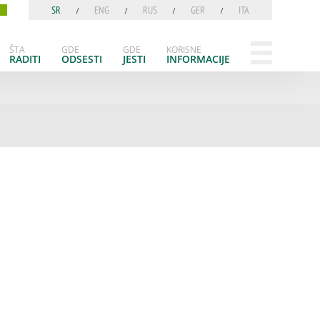
SR
ENG
RUS
GER
ITA
ŠTA
GDE
GDE
KORISNE
RADITI
ODSESTI
JESTI
INFORMACIJE