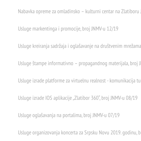
Nabavka opreme za omladinsko – kulturni centar na Zlatiboru
Usluge markentinga i promocije, broj JNMV-u 12/19
Usluge kreiranja sadržaja i oglašavanje na društvenim mrežam
Usluge štampe informativno – propagandnog materijala, broj
Usluge izrade platforme za virtuelnu realnost - komunikacija t
Usluge izrade IOS aplikacije „Zlatibor 360“, broj JNMV-u 08/19
Usluge oglašavanja na portalima, broj JNMV-u 07/19
Usluge organizovanja koncerta za Srpsku Novu 2019. godinu, b