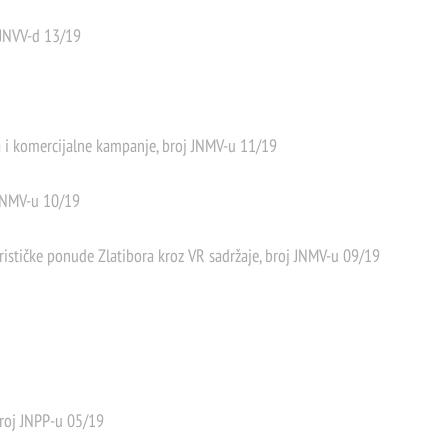
 JNVV-d 13/19
a i komercijalne kampanje, broj JNMV-u 11/19
 JNMV-u 10/19
urističke ponude Zlatibora kroz VR sadržaje, broj JNMV-u 09/19
roj JNPP-u 05/19