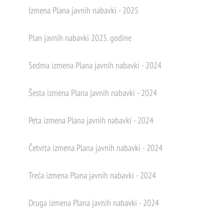
Izmena Plana javnih nabavki - 2025
Plan javnih nabavki 2025. godine
Sedma izmena Plana javnih nabavki - 2024
Šesta izmena Plana javnih nabavki - 2024
Peta izmena Plana javnih nabavki - 2024
Četvrta izmena Plana javnih nabavki - 2024
Treća izmena Plana javnih nabavki - 2024
Druga izmena Plana javnih nabavki - 2024