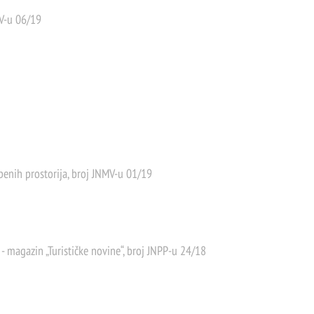
MV-u 06/19
žbenih prostorija, broj JNMV-u 01/19
- magazin „Turističke novine“, broj JNPP-u 24/18