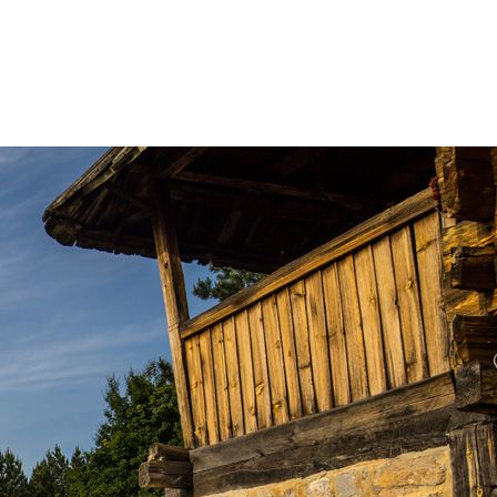
Mokra gora