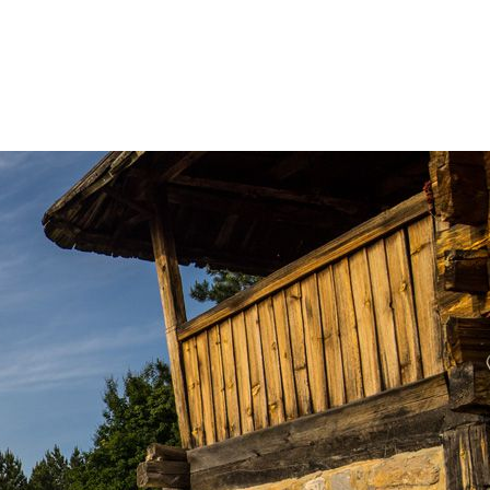
Mokra gora