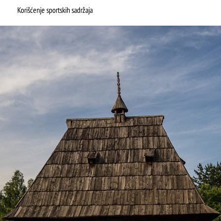
Korišćenje sportskih sadržaja