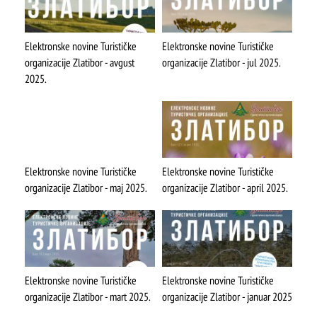
Elektronske novine Turističke
Elektronske novine Turističke
organizacije Zlatibor - avgust
organizacije Zlatibor - jul 2025.
2025.
Elektronske novine Turističke
Elektronske novine Turističke
organizacije Zlatibor - maj 2025.
organizacije Zlatibor - april 2025.
Elektronske novine Turističke
Elektronske novine Turističke
ŠTA
FEATURED
VIDETI
organizacije Zlatibor - mart 2025.
organizacije Zlatibor - januar 2025