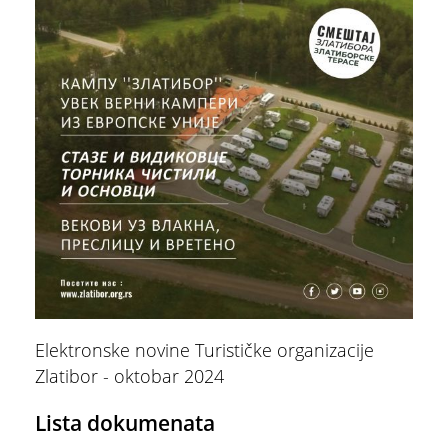
Elektronske novine Turističke organizacije
Zlatibor - oktobar 2024
Lista dokumenata