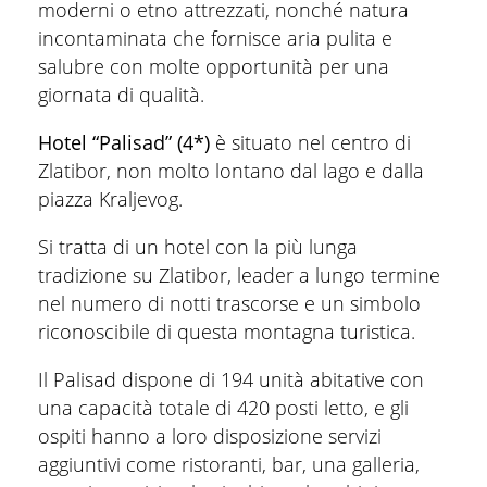
moderni o etno attrezzati, nonché natura
incontaminata che fornisce aria pulita e
salubre con molte opportunità per una
giornata di qualità.
Hotel “Palisad” (4*)
è situato nel centro di
Zlatibor, non molto lontano dal lago e dalla
piazza Kraljevog.
Si tratta di un hotel con la più lunga
tradizione su Zlatibor, leader a lungo termine
nel numero di notti trascorse e un simbolo
riconoscibile di questa montagna turistica.
Il Palisad dispone di 194 unità abitative con
una capacità totale di 420 posti letto, e gli
ospiti hanno a loro disposizione servizi
aggiuntivi come ristoranti, bar, una galleria,