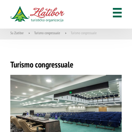
Su Zlatibor
Turismo congressuale
Turismo congressuale
>
>
Turismo congressuale