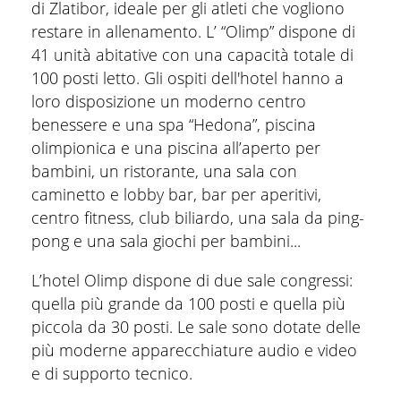
di Zlatibor, ideale per gli atleti che vogliono
restare in allenamento. L’ “Olimp” dispone di
41 unità abitative con una capacità totale di
100 posti letto. Gli ospiti dell'hotel hanno a
loro disposizione un moderno centro
benessere e una spa “Hedona”, piscina
olimpionica e una piscina all’aperto per
bambini, un ristorante, una sala con
caminetto e lobby bar, bar per aperitivi,
centro fitness, club biliardo, una sala da ping-
pong e una sala giochi per bambini...
L’hotel Olimp dispone di due sale congressi:
quella più grande da 100 posti e quella più
piccola da 30 posti. Le sale sono dotate delle
più moderne apparecchiature audio e video
e di supporto tecnico.