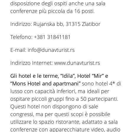
disposizione degli ospiti anche una sala
conferenze più piccola da 16 posti.
Indirizzo: Rujanska bb, 31315 Zlatibor
Telefono: +381 31841181
E-mail: info@dunavturist.rs
Indirizzo Internet: www.dunavturist.rs
Gli hotel e le terme, “Idila”, Hotel “Mir” e
“Mons Hotel and apartmani”
sono hotel 4* di
lusso con capacità inferiori, ma ideali per
ospitare piccoli gruppi fino a 50 partecipanti.
Questi hotel non dispongono di sale
congressi, ma per questi scopi è possibile
utilizzare lo spazio ristorante, adattato a sala
conferenze con apparecchiature video, audio