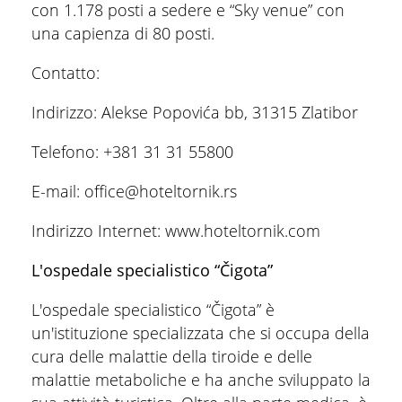
con 1.178 posti a sedere e “Sky venue” con
una capienza di 80 posti.
Contatto:
Indirizzo: Alekse Popovića bb, 31315 Zlatibor
Telefono: +381 31 31 55800
E-mail: office@hoteltornik.rs
Indirizzo Internet: www.hoteltornik.com
L'ospedale specialistico “Čigota”
L'ospedale specialistico “Čigota” è
un'istituzione specializzata che si occupa della
cura delle malattie della tiroide e delle
malattie metaboliche e ha anche sviluppato la