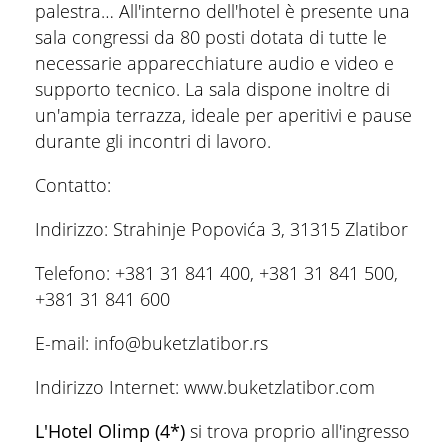
palestra… All'interno dell'hotel è presente una
sala congressi da 80 posti dotata di tutte le
necessarie apparecchiature audio e video e
supporto tecnico. La sala dispone inoltre di
un'ampia terrazza, ideale per aperitivi e pause
durante gli incontri di lavoro.
Contatto:
Indirizzo: Strahinje Popovića 3, 31315 Zlatibor
Telefono: +381 31 841 400, +381 31 841 500,
+381 31 841 600
E-mail: info@buketzlatibor.rs
Indirizzo Internet: www.buketzlatibor.com
L'Hotel Olimp (4*)
si trova proprio all'ingresso