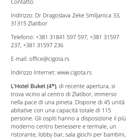
Contatto:
Indirizzo: Dr Dragoslava Zeke Smiljanica 33,
31315 Zlatibor
Telefono: +381 31841 597 597, +381 31597
237, +381 31597 236
E-mail: office@cigota.rs
Indirizzo Internet: www.cigota.rs
L'Hotel Buket (4*)
, di recente apertura, si
trova vicino al centro di Zlatibor, immerso
nella pace di una pineta. Dispone di 45 unità
abitative con una capacità totale di 115
persone. Gli ospiti hanno a disposizione il più
moderno centro benessere e termale, un
ristorante, lobby bar, sala giochi per bambini,