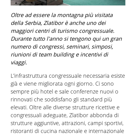
Oltre ad essere la montagna più visitata
della Serbia, Zlatibor è anche uno dei
maggiori centri di turismo congressuale.
Durante tutto l'anno si tengono qui un gran
numero di congressi, seminari, simposi,
riunioni di team building e incentivi di
viaggi.
L’infrastruttura congressuale necessaria esiste
già e viene migliorata ogni giorno. Ci sono
sempre più hotel e sale conferenze nuovi o
rinnovati che soddisfano gli standard più
elevati. Oltre alle diverse strutture ricettive e
congressuali adeguate, Zlatibor abbonda di
strutture aggiuntive, attrazioni, campi sportivi,
ristoranti di cucina nazionale e internazionale