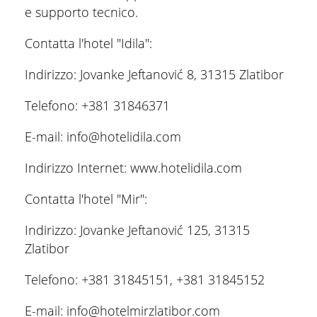
e supporto tecnico.
Contatta l'hotel "Idila":
Indirizzo: Jovanke Jeftanović 8, 31315 Zlatibor
Telefono: +381 31846371
E-mail: info@hotelidila.com
Indirizzo Internet: www.hotelidila.com
Contatta l'hotel "Mir":
Indirizzo: Jovanke Jeftanović 125, 31315
Zlatibor
Telefono: +381 31845151, +381 31845152
E-mail: info@hotelmirzlatibor.com