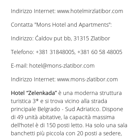
Indirizzo Internet: www.hotelmirzlatibor.com
Contatta "Mons Hotel and Apartments":
Indirizzo: Ćaldov put bb, 31315 Zlatibor
Telefono: +381 31848005, +381 60 58 48005
E-mail: hotel@mons-zlatibor.com
Indirizzo Internet: www.mons-zlatibor.com
Hotel “Zelenkada”
è una moderna struttura
turistica 3* e si trova vicino alla strada
principale Belgrado - Sud Adriatico. Dispone
di 49 unità abitative, la capacità massima
dell'hotel è di 150 posti letto. Ha solo una sala
banchetti più piccola con 20 posti a sedere,