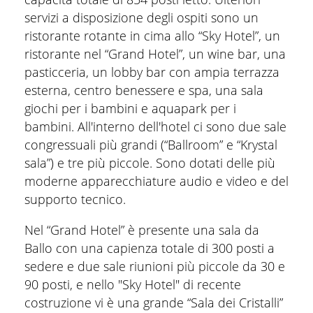
servizi a disposizione degli ospiti sono un
ristorante rotante in cima allo “Sky Hotel”, un
ristorante nel “Grand Hotel”, un wine bar, una
pasticceria, un lobby bar con ampia terrazza
esterna, centro benessere e spa, una sala
giochi per i bambini e aquapark per i
bambini. All'interno dell'hotel ci sono due sale
congressuali più grandi (“Ballroom” e “Krystal
sala”) e tre più piccole. Sono dotati delle più
moderne apparecchiature audio e video e del
supporto tecnico.
Nel “Grand Hotel” è presente una sala da
Ballo con una capienza totale di 300 posti a
sedere e due sale riunioni più piccole da 30 e
90 posti, e nello "Sky Hotel" di recente
costruzione vi è una grande “Sala dei Cristalli”