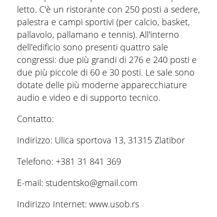
letto. C'è un ristorante con 250 posti a sedere,
palestra e campi sportivi (per calcio, basket,
pallavolo, pallamano e tennis). All'interno
dell'edificio sono presenti quattro sale
congressi: due più grandi di 276 e 240 posti e
due più piccole di 60 e 30 posti. Le sale sono
dotate delle più moderne apparecchiature
audio e video e di supporto tecnico.
Contatto:
Indirizzo: Ulica sportova 13, 31315 Zlatibor
Telefono: +381 31 841 369
E-mail: studentsko@gmail.com
Indirizzo Internet: www.usob.rs