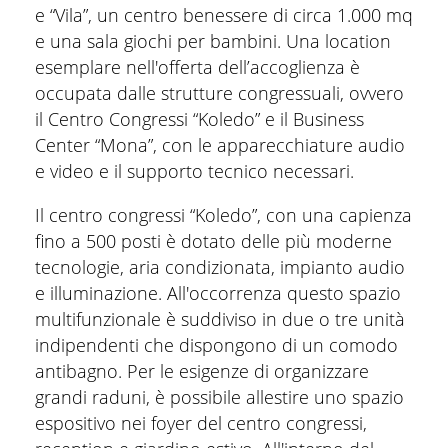
e “Vila”, un centro benessere di circa 1.000 mq
e una sala giochi per bambini. Una location
esemplare nell'offerta dell’accoglienza è
occupata dalle strutture congressuali, ovvero
il Centro Congressi “Koledo” e il Business
Center “Mona”, con le apparecchiature audio
e video e il supporto tecnico necessari.
Il centro congressi “Koledo”, con una capienza
fino a 500 posti è dotato delle più moderne
tecnologie, aria condizionata, impianto audio
e illuminazione. All'occorrenza questo spazio
multifunzionale è suddiviso in due o tre unità
indipendenti che dispongono di un comodo
antibagno. Per le esigenze di organizzare
grandi raduni, è possibile allestire uno spazio
espositivo nei foyer del centro congressi,