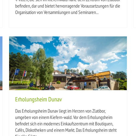
befinden, dar und bietet hervorragende Voraussetzungen für die
Organisation von Versammlungen und Seminaren...
Erholungsheim Dunav
Das Erholungsheim Dunav liegt im Herzen von Zlatibor,
umgeben von einem Kiefern-wald. Vor dem Erholungsheim
befindet sich ein modernes Einkaufszentrum mit Boutiquen,
Cafés, Diskotheken und einem Markt. Das Erholungsheim steht