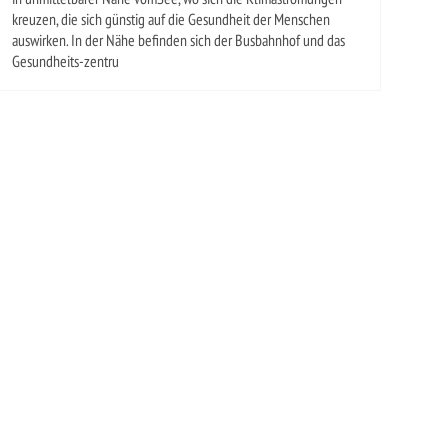
kreuzen, die sich günstig auf die Gesundheit der Menschen
auswirken. In der Nähe befinden sich der Busbahnhof und das
Gesundheits-zentru