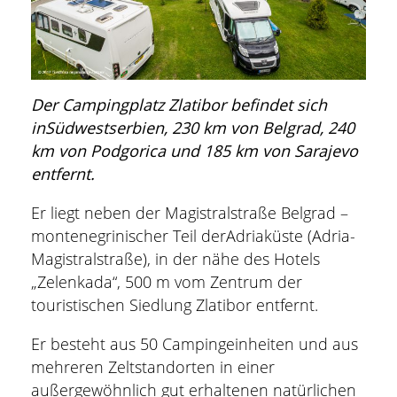
Der Campingplatz Zlatibor befindet sich
inSüdwestserbien, 230 km von Belgrad, 240
km von Podgorica und 185 km von Sarajevo
entfernt.
Er liegt neben der Magistralstraße Belgrad –
montenegrinischer Teil derAdriaküste (Adria-
Magistralstraße), in der nähe des Hotels
„Zelenkada“, 500 m vom Zentrum der
touristischen Siedlung Zlatibor entfernt.
Er besteht aus 50 Campingeinheiten und aus
mehreren Zeltstandorten in einer
außergewöhnlich gut erhaltenen natürlichen