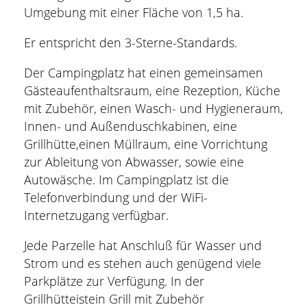
Umgebung mit einer Fläche von 1,5 ha.
Er entspricht den 3-Sterne-Standards.
Der Campingplatz hat einen gemeinsamen
Gästeaufenthaltsraum, eine Rezeption, Küche
mit Zubehör, einen Wasch- und Hygieneraum,
Innen- und Außenduschkabinen, eine
Grillhütte,einen Müllraum, eine Vorrichtung
zur Ableitung von Abwasser, sowie eine
Autowäsche. Im Campingplatz ist die
Telefonverbindung und der WiFi-
Internetzugang verfügbar.
Jede Parzelle hat Anschluß für Wasser und
Strom und es stehen auch genügend viele
Parkplätze zur Verfügung. In der
Grillhütteistein Grill mit Zubehör